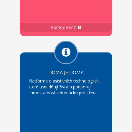
Pomoc v krizi
DOMA JE DOMA
Platforma o asistivních technologiích,
které usnadňují život a podporují
samostatnost v domácím prostředí.